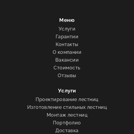
Меню
Услуги
Гарантии
Контакты
О компании
Вакансии
Стоимость
Отзывы
Услуги
Проектирование лестниц
Изготовление стильных лестниц
Монтаж лестниц
Портфолио
Доставка