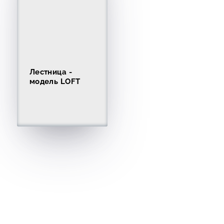
Лестница -
модель LOFT