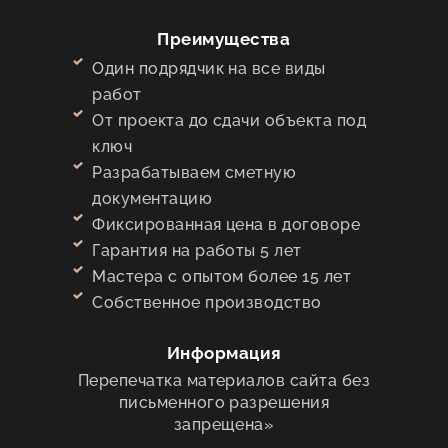
Преимущества
Один подрядчик на все виды
работ
От проекта до сдачи объекта под
ключ
Разрабатываем сметную
документацию
Фиксированная цена в договоре
Гарантия на работы 5 лет
Мастера с опытом более 15 лет
Собственное производство
Информация
Перепечатка материалов сайта без
письменного разрешения
запрещена»