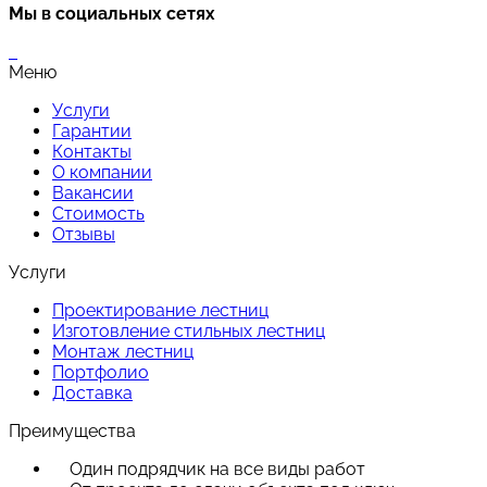
Мы в социальных сетях
Меню
Услуги
Гарантии
Контакты
О компании
Вакансии
Стоимость
Отзывы
Услуги
Проектирование лестниц
Изготовление стильных лестниц
Монтаж лестниц
Портфолио
Доставка
Преимущества
Один подрядчик на все виды работ