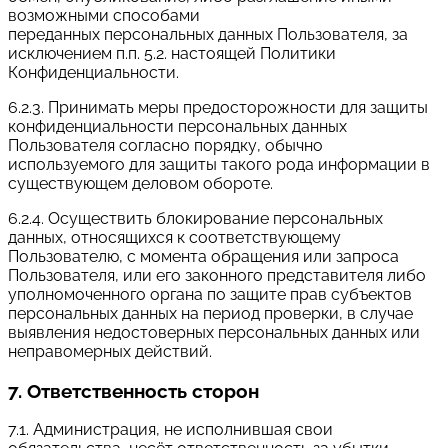
возможными способами
переданных персональных данных Пользователя, за
исключением п.п. 5.2. настоящей Политики
Конфиденциальности.
6.2.3. Принимать меры предосторожности для защиты
конфиденциальности персональных данных
Пользователя согласно порядку, обычно
используемого для защиты такого рода информации в
существующем деловом обороте.
6.2.4. Осуществить блокирование персональных
данных, относящихся к соответствующему
Пользователю, с момента обращения или запроса
Пользователя, или его законного представителя либо
уполномоченного органа по защите прав субъектов
персональных данных на период проверки, в случае
выявления недостоверных персональных данных или
неправомерных действий.
7. Ответственность сторон
7.1. Администрация, не исполнившая свои