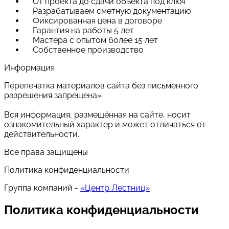
От проекта до сдачи объекта под ключ
Разрабатываем сметную документацию
Фиксированная цена в договоре
Гарантия на работы 5 лет
Мастера с опытом более 15 лет
Собственное производство
Информация
Перепечатка материалов сайта без письменного
разрешения запрещена»
Вся информация, размещённая на сайте, носит
ознакомительный характер и может отличаться от
действительности.
Все права защищены
Политика конфиденциальности
Группа компаний -
«Центр Лестниц»
Политика конфиденциальности