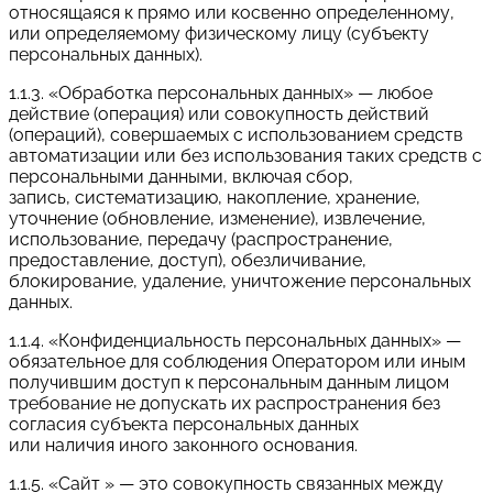
относящаяся к прямо или косвенно определенному,
или определяемому физическому лицу (субъекту
персональных данных).
1.1.3. «Обработка персональных данных» — любое
действие (операция) или совокупность действий
(операций), совершаемых с использованием средств
автоматизации или без использования таких средств с
персональными данными, включая сбор,
запись, систематизацию, накопление, хранение,
уточнение (обновление, изменение), извлечение,
использование, передачу (распространение,
предоставление, доступ), обезличивание,
блокирование, удаление, уничтожение персональных
данных.
1.1.4. «Конфиденциальность персональных данных» —
обязательное для соблюдения Оператором или иным
получившим доступ к персональным данным лицом
требование не допускать их распространения без
согласия субъекта персональных данных
или наличия иного законного основания.
1.1.5. «Сайт » — это совокупность связанных между