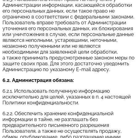
Администрации информации, касающейся обработки
его персональных данных, если такое право не
ограничено в соответствии с федеральными законами.
Пользователь вправе требовать от Администрации
уточнения его персональных данных, их блокирования
или уничтожения в случае, если персональные данные
являются неполными, устаревшими, неточными,
незаконно полученными или не являются
необходимыми для заявленной цели обработки,
а также принимать предусмотренные законом меры по
защите своих прав. Для этого достаточно уведомить
Администрацию по указаному E-mail адресу.
6.2. Администрация обязана:
6.2.1. Использовать полученную информацию
исключительно для целей, указанных в п. 4 настоящей
Политики конфиденциальности.
6.2.2. Обеспечить хранение конфиденциальной
информации в тайне, не разглашать без
предварительного письменного разрешения
Пользователя, а также не осуществлять продажу,
обмен, опубликование, либо разглашение иными