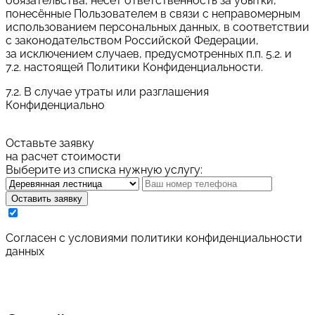
обязательства, несёт ответственность за убытки,
понесённые Пользователем в связи с неправомерным
использованием персональных данных, в соответствии
с законодательством Российской Федерации,
за исключением случаев, предусмотренных п.п. 5.2. и
7.2. настоящей Политики Конфиденциальности.
7.2. В случае утраты или разглашения
Конфиденциально
Оставьте заявку
на расчет стоимости
Выберите из списка нужную услугу:
Оставить заявку
Cогласен с условиями
политики конфиденциальности
данных