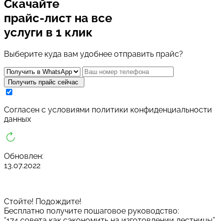
Скачайте
прайс-лист
на все
услуги в 1 клик
Выберите куда вам удобнее отправить прайс?
Получить прайс сейчас
Cогласен с условиями
политики конфиденциальности
данных
Обновлен:
13.07.2022
Стойте! Подождите!
Бесплатно получите пошаговое руководство:
“174 совета как сэкономить на изготовлении лестницы”