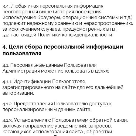
3.4. Любая иная персональная информация
неоговоренная выше (история посещения,
используемые браузеры, операционные системы и т.д.)
подлежит надежному хранению и нераспространению,
за исключением случаев, предусмотренных в п.п.
5.2. настоящей Политики конфиденциальности.
4. Цели сбора персональной информации
пользователя
4.1. Персональные данные Пользователя
Администрация может использовать в целях:
4.1.1. Идентификации Пользователя,
зарегистрированного на сайте для его дальнейшей
авторизации.
4.1.2. Предоставления Пользователю доступа к
персонализированным данным сайта .
4.1.3. Установления с Пользователем обратной связи,
включая направление уведомлений, запросов,
касающихся использования сайта , обработки