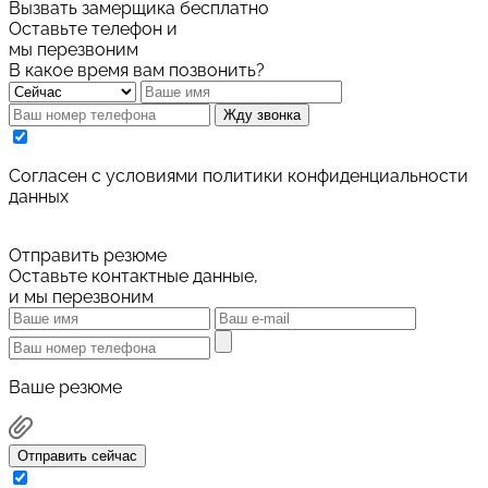
Вызвать замерщика бесплатно
Оставьте телефон и
мы перезвоним
В какое время вам позвонить?
Жду звонка
Cогласен с условиями
политики конфиденциальности
данных
Отправить резюме
Оставьте контактные данные,
и мы перезвоним
Ваше резюме
Отправить сейчас