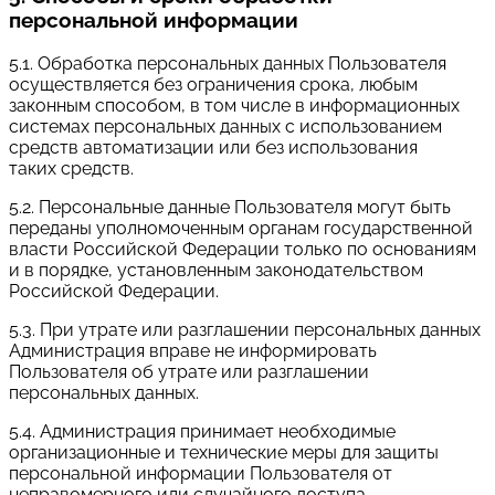
персональной информации
5.1. Обработка персональных данных Пользователя
осуществляется без ограничения срока, любым
законным способом, в том числе в информационных
системах персональных данных с использованием
средств автоматизации или без использования
таких средств.
5.2. Персональные данные Пользователя могут быть
переданы уполномоченным органам государственной
власти Российской Федерации только по основаниям
и в порядке, установленным законодательством
Российской Федерации.
5.3. При утрате или разглашении персональных данных
Администрация вправе не информировать
Пользователя об утрате или разглашении
персональных данных.
5.4. Администрация принимает необходимые
организационные и технические меры для защиты
персональной информации Пользователя от
неправомерного или случайного доступа,