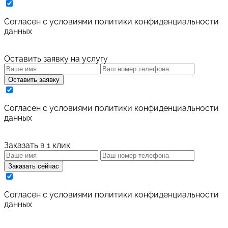
Cогласен с условиями
политики конфиденциальности
данных
Оставить заявку на услугу
Оставить заявку
Cогласен с условиями
политики конфиденциальности
данных
Заказать в 1 клик
Заказать сейчас
Cогласен с условиями
политики конфиденциальности
данных