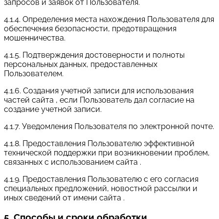
запросов и заявок от Пользователя.
4.1.4. Определения места нахождения Пользователя для
обеспечения безопасности, предотвращения
мошенничества.
4.1.5. Подтверждения достоверности и полноты
персональных данных, предоставленных
Пользователем.
4.1.6. Создания учетной записи для использования
частей сайта , если Пользователь дал согласие на
создание учетной записи.
4.1.7. Уведомления Пользователя по электронной почте.
4.1.8. Предоставления Пользователю эффективной
технической поддержки при возникновении проблем,
связанных с использованием сайта .
4.1.9. Предоставления Пользователю с его согласия
специальных предложений, новостной рассылки и
иных сведений от имени сайта .
5. Способы и сроки обработки