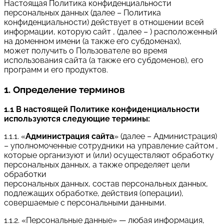
Настоящая Политика конфиденциальности
персональных данных (далее – Политика
конфиденциальности) действует в отношении всей
информации, которую сайт , (далее – ) расположенный
на доменном имени (а также его субдоменах),
может получить о Пользователе во время
использования сайта (а также его субдоменов), его
программ и его продуктов.
1. Определение терминов
1.1 В настоящей Политике конфиденциальности
используются следующие термины:
1.1.1. «
Администрация сайта
» (далее – Администрация)
– уполномоченные сотрудники на управление сайтом ,
которые организуют и (или) осуществляют обработку
персональных данных, а также определяет цели
обработки
персональных данных, состав персональных данных,
подлежащих обработке, действия (операции),
совершаемые с персональными данными.
1.1.2. «Персональные данные» — любая информация,