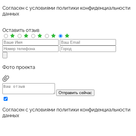
Cогласен с условиями
политики конфиденциальности
данных
Оставить отзыв
Фото проекта
Отправить сейчас
Cогласен с условиями
политики конфиденциальности
данных