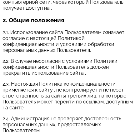
компьютерной сети, через который Пользователь
получает доступ на .
2. Общие положения
2.1. Использование сайта Пользователем означает
согласие с настоящей Политикой
конфиденциальности и условиями обработки
персональных данных Пользователя.
2.2. В случае несогласия с условиями Политики
конфиденциальности Пользователь должен
прекратить использование сайта .
2.3. Настоящая Политика конфиденциальности
применяется к сайту . не контролирует и не несет
ответственность за сайты третьих лиц, на которые
Пользователь может перейти по ссылкам, доступным
на сайте .
2.4. Администрация не проверяет достоверность
персональных данных, предоставляемых
Пользователем.