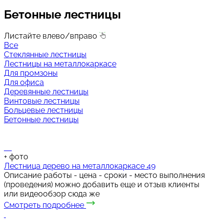
Бетонные лестницы
Листайте влево/вправо
Все
Стеклянные лестницы
Лестницы на металлокаркасе
Для промзоны
Для офиса
Деревянные лестницы
Винтовые лестницы
Больцевые лестницы
Бетонные лестницы
+
фото
Лестница дерево на металлокаркасе 49
Описание работы - цена - сроки - место выполнения
(проведения) можно добавить еще и отзыв клиенты
или видеообзор сюда же
Смотреть подробнее