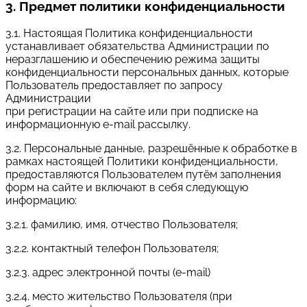
3. Предмет политики конфиденциальности
3.1. Настоящая Политика конфиденциальности
устанавливает обязательства Администрации по
неразглашению и обеспечению режима защиты
конфиденциальности персональных данных, которые
Пользователь предоставляет по запросу
Администрации
при регистрации на сайте или при подписке на
информационную e-mail рассылку.
3.2. Персональные данные, разрешённые к обработке в
рамках настоящей Политики конфиденциальности,
предоставляются Пользователем путём заполнения
форм на сайте и включают в себя следующую
информацию:
3.2.1. фамилию, имя, отчество Пользователя;
3.2.2. контактный телефон Пользователя;
3.2.3. адрес электронной почты (e-mail)
3.2.4. место жительство Пользователя (при