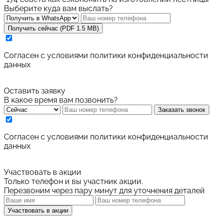
Выберите куда вам выслать?
Получить сейчас (PDF 1.5 MB)
Cогласен с условиями
политики конфиденциальности
данных
Оставить заявку
В какое время вам позвонить?
Заказать звонок
Cогласен с условиями
политики конфиденциальности
данных
Участвовать в акции
Только телефон и вы участник акции.
Перезвоним через пару минут для уточнения деталей
Участвовать в акции