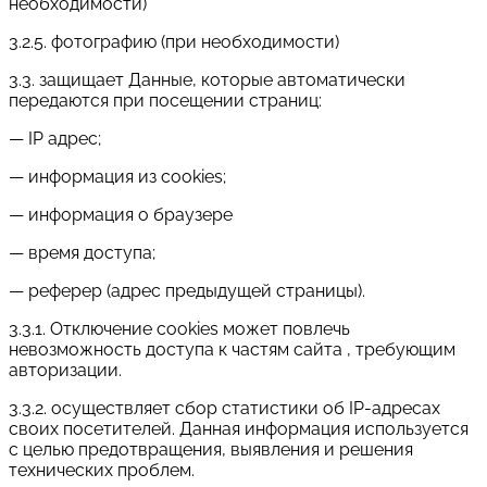
необходимости)
3.2.5. фотографию (при необходимости)
3.3. защищает Данные, которые автоматически
передаются при посещении страниц:
— IP адрес;
— информация из cookies;
— информация о браузере
— время доступа;
— реферер (адрес предыдущей страницы).
3.3.1. Отключение cookies может повлечь
невозможность доступа к частям сайта , требующим
авторизации.
3.3.2. осуществляет сбор статистики об IP-адресах
своих посетителей. Данная информация используется
с целью предотвращения, выявления и решения
технических проблем.