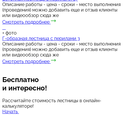
Описание работы - цена - сроки - место выполнения
(проведения) можно добавить еще и отзыв клиенты
или видеообзор сюда же
Смотреть подробнее
+
фото
Г-образная лестница с перилами 3
Описание работы - цена - сроки - место выполнения
(проведения) можно добавить еще и отзыв клиенты
или видеообзор сюда же
Смотреть подробнее
Бесплатно
и интересно!
Рассчитайте стоимость лестницы в онлайн-
калькуляторе!
Начать