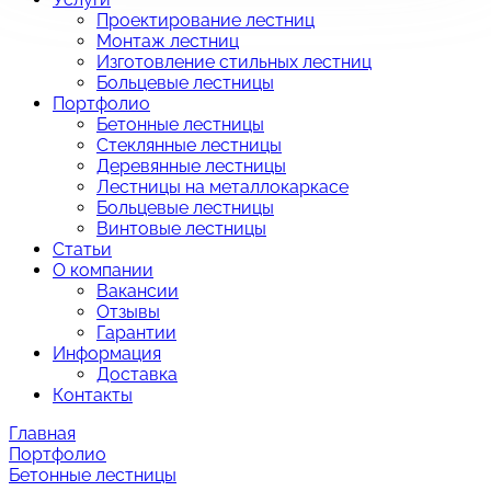
Проектирование лестниц
Монтаж лестниц
Изготовление стильных лестниц
Больцевые лестницы
Портфолио
Бетонные лестницы
Стеклянные лестницы
Деревянные лестницы
Лестницы на металлокаркасе
Больцевые лестницы
Винтовые лестницы
Статьи
О компании
Вакансии
Отзывы
Гарантии
Информация
Доставка
Контакты
Главная
Портфолио
Бетонные лестницы