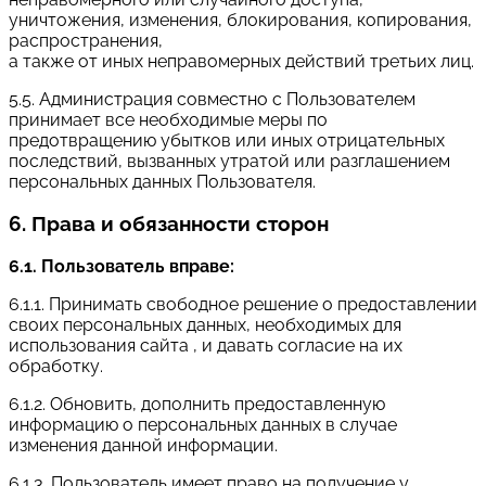
уничтожения, изменения, блокирования, копирования,
распространения,
а также от иных неправомерных действий третьих лиц.
5.5. Администрация совместно с Пользователем
принимает все необходимые меры по
предотвращению убытков или иных отрицательных
последствий, вызванных утратой или разглашением
персональных данных Пользователя.
6. Права и обязанности сторон
6.1. Пользователь вправе:
6.1.1. Принимать свободное решение о предоставлении
своих персональных данных, необходимых для
использования сайта , и давать согласие на их
обработку.
6.1.2. Обновить, дополнить предоставленную
информацию о персональных данных в случае
изменения данной информации.
6.1.3. Пользователь имеет право на получение у