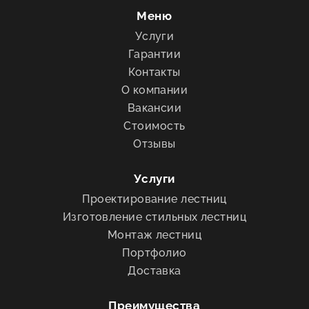
Меню
Услуги
Гарантии
Контакты
О компании
Вакансии
Стоимость
Отзывы
Услуги
Проектирование лестниц
Изготовление стильных лестниц
Монтаж лестниц
Портфолио
Доставка
Преимущества