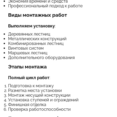
Экономия времени и средств
Профессиональный подход к работе
Виды монтажных работ
Выполняем установку
:
Деревянных лестниц
Металлических конструкций
Комбинированных лестниц
Винтовых систем
Маршевых лестниц
Дополнительного оборудования
Этапы монтажа
Полный цикл работ
:
Подготовка к монтажу
Разметка места установки
Монтаж несущей конструкции
Установка ступеней и ограждений
Финишная отделка
Проверка работоспособности