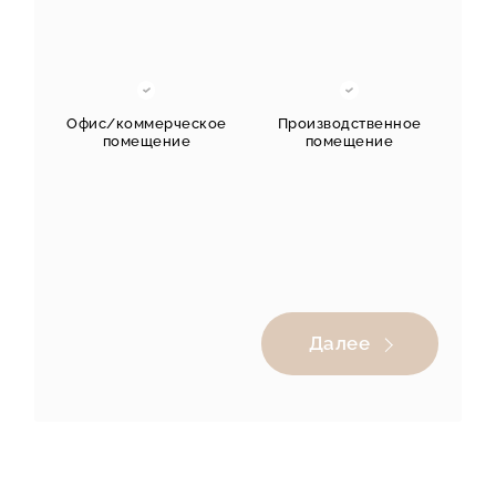
Офис/коммерческое
Производственное
помещение
помещение
Другое
Далее