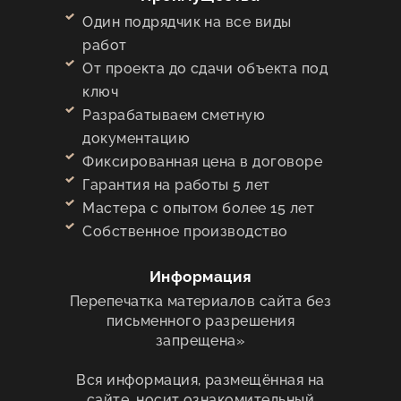
Один подрядчик на все виды
работ
От проекта до сдачи объекта под
ключ
Разрабатываем сметную
документацию
Фиксированная цена в договоре
Гарантия на работы 5 лет
Мастера с опытом более 15 лет
Собственное производство
Информация
Перепечатка материалов сайта без
письменного разрешения
запрещена»
Вся информация, размещённая на
сайте, носит ознакомительный