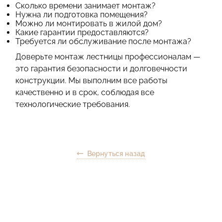
Сколько времени занимает монтаж?
Нужна ли подготовка помещения?
Можно ли монтировать в жилой дом?
Какие гарантии предоставляются?
Требуется ли обслуживание после монтажа?
Доверьте монтаж лестницы профессионалам —
это гарантия безопасности и долговечности
конструкции. Мы выполним все работы
качественно и в срок, соблюдая все
технологические требования.
Вернуться назад