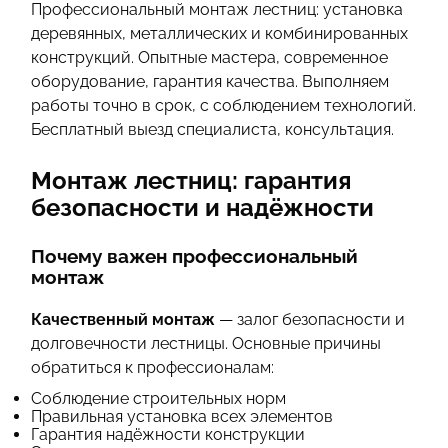
Профессиональный монтаж лестниц: установка
деревянных, металлических и комбинированных
конструкций. Опытные мастера, современное
оборудование, гарантия качества. Выполняем
работы точно в срок, с соблюдением технологий.
Бесплатный выезд специалиста, консультация.
Монтаж лестниц: гарантия
безопасности и надёжности
Почему важен профессиональный
монтаж
Качественный монтаж
— залог безопасности и
долговечности лестницы. Основные причины
обратиться к профессионалам:
Соблюдение строительных норм
Правильная установка всех элементов
Гарантия надёжности конструкции