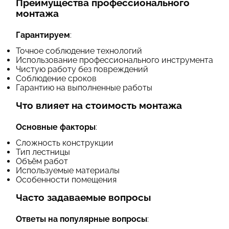
Преимущества профессионального
монтажа
Гарантируем
:
Точное соблюдение технологий
Использование профессионального инструмента
Чистую работу без повреждений
Соблюдение сроков
Гарантию на выполненные работы
Что влияет на стоимость монтажа
Основные факторы
:
Сложность конструкции
Тип лестницы
Объём работ
Используемые материалы
Особенности помещения
Часто задаваемые вопросы
Ответы на популярные вопросы
: