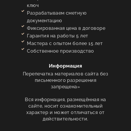
ключ
Разрабатываем сметную
документацию
Фиксированная цена в договоре
Гарантия на работы 5 лет
Мастера с опытом более 15 лет
Собственное производство
Информация
Перепечатка материалов сайта без
письменного разрешения
запрещена»
Вся информация, размещённая на
сайте, носит ознакомительный
характер и может отличаться от
действительности.