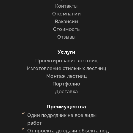
Контакты
О компании
Вакансии
Стоимость
Отзывы
Услуги
Проектирование лестниц
Изготовление стильных лестниц
Монтаж лестниц
Портфолио
Доставка
Преимущества
Один подрядчик на все виды
работ
От проекта до сдачи объекта под