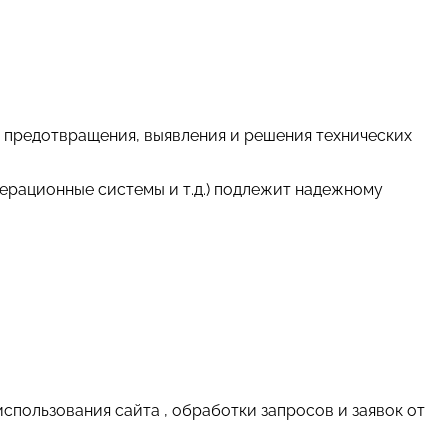
ью предотвращения, выявления и решения технических
ерационные системы и т.д.) подлежит надежному
использования сайта , обработки запросов и заявок от