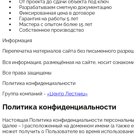
От проекта до сдачи объекта под ключ
Разрабатываем сметную документацию
Фиксированная цена в договоре
Гарантия на работы 5 лет
Мастера с опытом более 15 лет
Собственное производство
Информация
Перепечатка материалов сайта без письменного разре
Вся информация, размещённая на сайте, носит ознаком
Все права защищены
Политика конфиденциальности
Группа компаний -
«Центр Лестниц»
Политика конфиденциальности
Настоящая Политика конфиденциальности персональных 
(далее – ) расположенный на доменном имени (а также е
может получить о Пользователе во время использования 