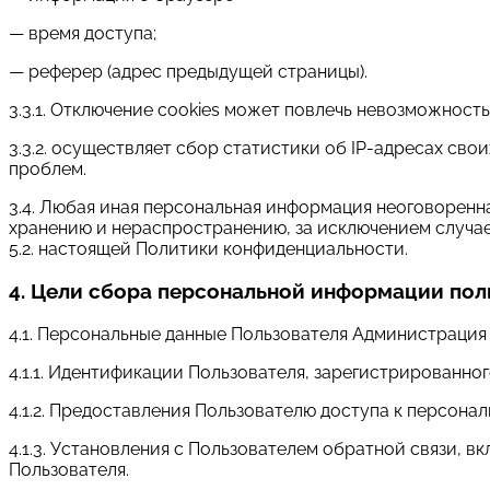
— время доступа;
— реферер (адрес предыдущей страницы).
3.3.1. Отключение cookies может повлечь невозможность
3.3.2. осуществляет сбор статистики об IP-адресах св
проблем.
3.4. Любая иная персональная информация неоговоренн
хранению и нераспространению, за исключением случаев
5.2. настоящей Политики конфиденциальности.
4. Цели сбора персональной информации пол
4.1. Персональные данные Пользователя Администрация 
4.1.1. Идентификации Пользователя, зарегистрированног
4.1.2. Предоставления Пользователю доступа к персона
4.1.3. Установления с Пользователем обратной связи, 
Пользователя.