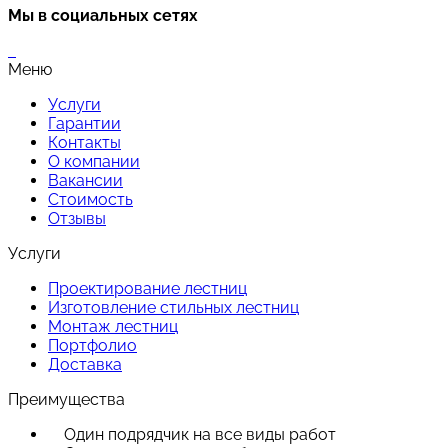
Мы в социальных сетях
Меню
Услуги
Гарантии
Контакты
О компании
Вакансии
Стоимость
Отзывы
Услуги
Проектирование лестниц
Изготовление стильных лестниц
Монтаж лестниц
Портфолио
Доставка
Преимущества
Один подрядчик на все виды работ