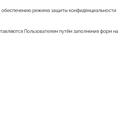
 и обеспечению режима защиты конфиденциальности
ставляются Пользователем путём заполнения форм на