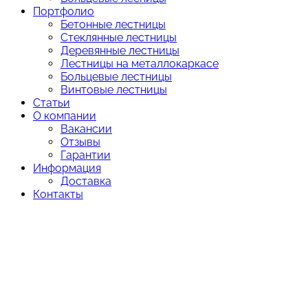
Портфолио
Бетонные лестницы
Стеклянные лестницы
Деревянные лестницы
Лестницы на металлокаркасе
Больцевые лестницы
Винтовые лестницы
Статьи
О компании
Вакансии
Отзывы
Гарантии
Информация
Доставка
Контакты