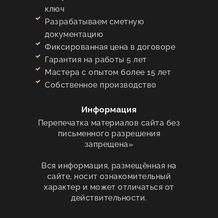
ключ
Разрабатываем сметную
документацию
Фиксированная цена в договоре
Гарантия на работы 5 лет
Мастера с опытом более 15 лет
Собственное производство
Информация
Перепечатка материалов сайта без
письменного разрешения
запрещена»
Вся информация, размещённая на
сайте, носит ознакомительный
характер и может отличаться от
действительности.