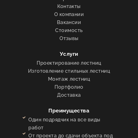
Контакты
О компании
Вакансии
Стоимость
Отзывы
Услуги
Проектирование лестниц
Изготовление стильных лестниц
Монтаж лестниц
Портфолио
Доставка
Преимущества
Один подрядчик на все виды
работ
От проекта до сдачи объекта под