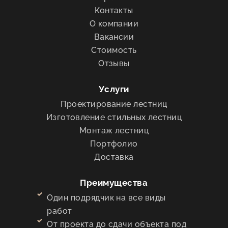
Контакты
О компании
Вакансии
Стоимость
Отзывы
Услуги
Проектирование лестниц
Изготовление стильных лестниц
Монтаж лестниц
Портфолио
Доставка
Преимущества
Один подрядчик на все виды
работ
От проекта до сдачи объекта под