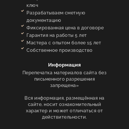
ключ
Разрабатываем сметную
документацию
Фиксированная цена в договоре
Гарантия на работы 5 лет
Мастера с опытом более 15 лет
Собственное производство
Информация
Перепечатка материалов сайта без
письменного разрешения
запрещена»
Вся информация, размещённая на
сайте, носит ознакомительный
характер и может отличаться от
действительности.