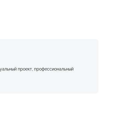
дуальный проект, профессиональный