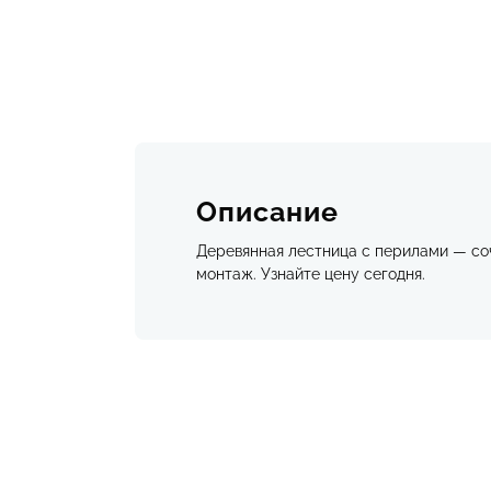
Описание
Деревянная лестница с перилами — со
монтаж. Узнайте цену сегодня.