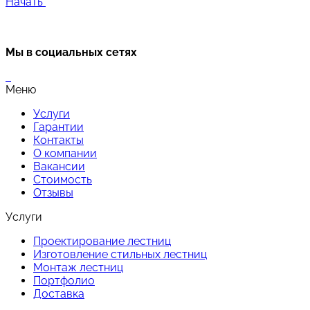
Начать
Мы в социальных сетях
Меню
Услуги
Гарантии
Контакты
О компании
Вакансии
Стоимость
Отзывы
Услуги
Проектирование лестниц
Изготовление стильных лестниц
Монтаж лестниц
Портфолио
Доставка