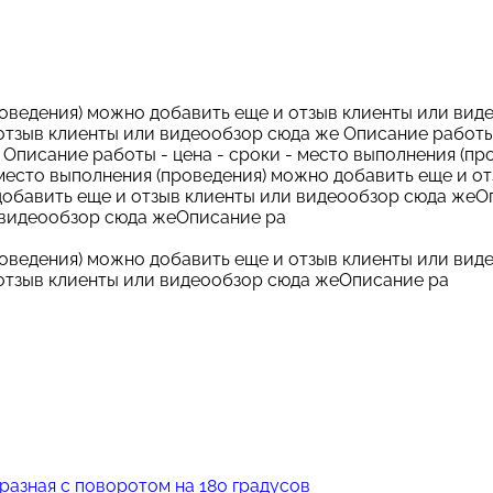
роведения) можно добавить еще и отзыв клиенты или вид
отзыв клиенты или видеообзор сюда же Описание работы 
Описание работы - цена - сроки - место выполнения (пр
 место выполнения (проведения) можно добавить еще и 
 добавить еще и отзыв клиенты или видеообзор сюда жеО
и видеообзор сюда жеОписание ра
роведения) можно добавить еще и отзыв клиенты или вид
 отзыв клиенты или видеообзор сюда жеОписание ра
разная с поворотом на 180 градусов