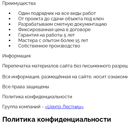
Преимущества
Один подрядчик на все виды работ
От проекта до сдачи объекта под ключ
Разрабатываем сметную документацию
Фиксированная цена в договоре
Гарантия на работы 5 лет
Мастера с опытом более 15 лет
Собственное производство
Информация
Перепечатка материалов сайта без письменного разре
Вся информация, размещённая на сайте, носит ознаком
Все права защищены
Политика конфиденциальности
Группа компаний -
«Центр Лестниц»
Политика конфиденциальности