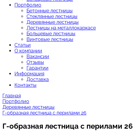
Портфолио
Бетонные лестницы
Стеклянные лестницы
Деревянные лестницы
Лестницы на металлокаркасе
Больцевые лестницы
Винтовые лестницы
Статьи
О компании
Вакансии
Отзывы
Гарантии
Информация
Доставка
Контакты
Главная
Портфолио
Деревянные лестницы
Г-образная лестница с перилами 26
Г-образная лестница с перилами 26