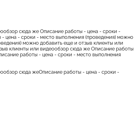
еообзор сюда же Описание работы - цена - сроки -
- цена - сроки - место выполнения (проведения) можно
оведения) можно добавить еще и отзыв клиенты или
отзыв клиенты или видеообзор сюда же Описание работы
писание работы - цена - сроки - место выполнения
еообзор сюда жеОписание работы - цена - сроки -