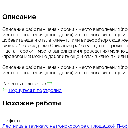
Описание
Описание работы - цена - сроки - место выполнения (п
место выполнения (проведения) можно добавить еще и 
добавить еще и отзыв клиенты или видеообзор сюда же 
видеообзор сюда же Описание работы - цена - сроки -
- цена - сроки - место выполнения (проведения) можно
(проведения) можно добавить еще и отзыв клиенты ил
Описание работы - цена - сроки - место выполнения (п
место выполнения (проведения) можно добавить еще и
Расрыть полностью
Вернуться в портфолио
Похожие работы
+
2
фото
Лестница в таунхаус на монокосоуре с площадкой П-об