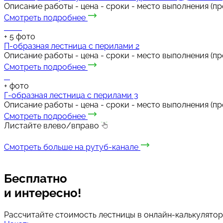
Описание работы - цена - сроки - место выполнения (п
Смотреть подробнее
+
5
фото
П-образная лестница с перилами 2
Описание работы - цена - сроки - место выполнения (п
Смотреть подробнее
+
фото
Г-образная лестница с перилами 3
Описание работы - цена - сроки - место выполнения (п
Смотреть подробнее
Листайте влево/вправо
Смотреть больше на рутуб-канале
Бесплатно
и интересно!
Рассчитайте стоимость лестницы в онлайн-калькулятор