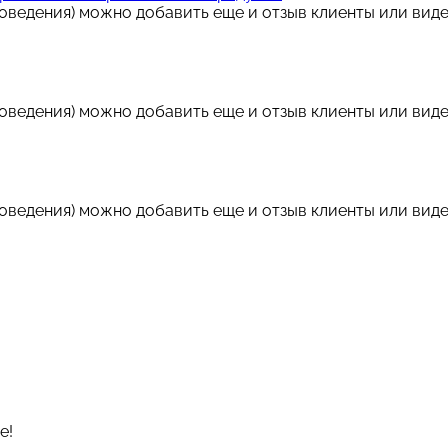
роведения) можно добавить еще и отзыв клиенты или ви
роведения) можно добавить еще и отзыв клиенты или ви
роведения) можно добавить еще и отзыв клиенты или ви
е!