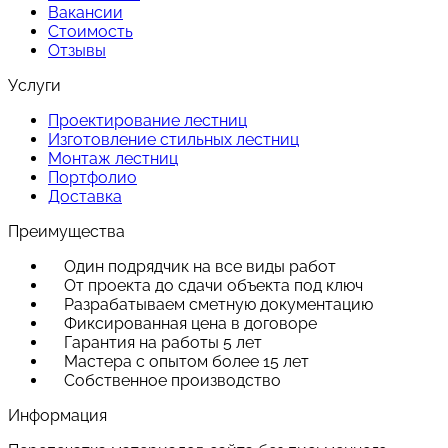
Вакансии
Стоимость
Отзывы
Услуги
Проектирование лестниц
Изготовление стильных лестниц
Монтаж лестниц
Портфолио
Доставка
Преимущества
Один подрядчик на все виды работ
От проекта до сдачи объекта под ключ
Разрабатываем сметную документацию
Фиксированная цена в договоре
Гарантия на работы 5 лет
Мастера с опытом более 15 лет
Собственное производство
Информация