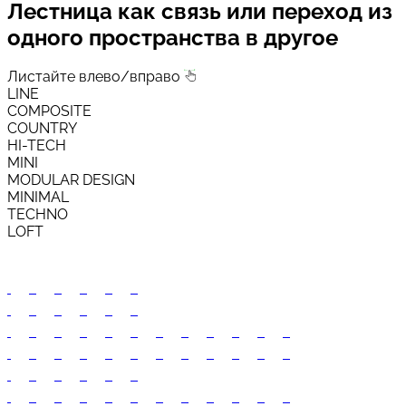
Лестница как связь или переход из
одного пространства в другое
Листайте влево/вправо
LINE
COMPOSITE
COUNTRY
HI-TECH
MINI
MODULAR DESIGN
MINIMAL
TECHNO
LOFT