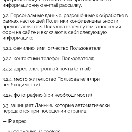
информационную e-mail рассылку.
3.2. Персональные данные, разрешённые к обработке в
рамках настоящей Политики конфиденциальности,
предоставляются Пользователем путём заполнения
форм на сайте и включают в себя следующую
информацию:
3.2.1. фамилию, имя, отчество Пользователя;
3.2.2. контактный телефон Пользователя;
3.2.3. адрес электронной почты (e-mail)
3.2.4. место жительство Пользователя (при
необходимости)
3.2.5. фотографию (при необходимости)
3.3. защищает Данные, которые автоматически
передаются при посещении страниц:
— IP адрес;
— информация из cookies;