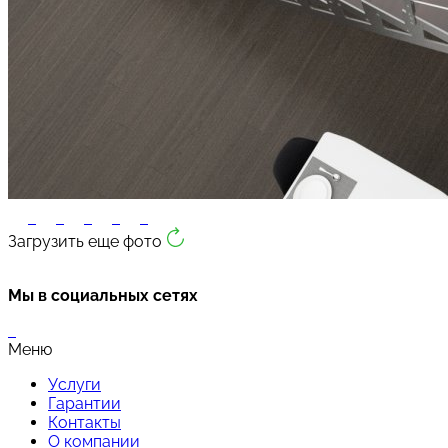
Загрузить еще фото
Мы в социальных сетях
Меню
Услуги
Гарантии
Контакты
О компании