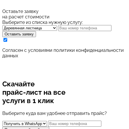
Оставьте заявку
на расчет стоимости
Выберите из списка нужную услугу:
Оставить заявку
Cогласен с условиями
политики конфиденциальности
данных
Скачайте
прайс-лист
на все
услуги в 1 клик
Выберите куда вам удобнее отправить прайс?