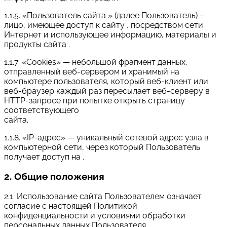
1.1.5. «Пользователь сайта » (далее Пользователь) –
лицо, имеющее доступ к сайту , посредством сети
Интернет и использующее информацию, материалы и
продукты сайта .
1.1.7. «Cookies» — небольшой фрагмент данных,
отправленный веб-сервером и хранимый на
компьютере пользователя, который веб-клиент или
веб-браузер каждый раз пересылает веб-серверу в
HTTP-запросе при попытке открыть страницу
соответствующего
сайта.
1.1.8. «IP-адрес» — уникальный сетевой адрес узла в
компьютерной сети, через который Пользователь
получает доступ на .
2. Общие положения
2.1. Использование сайта Пользователем означает
согласие с настоящей Политикой
конфиденциальности и условиями обработки
персональных данных Пользователя.