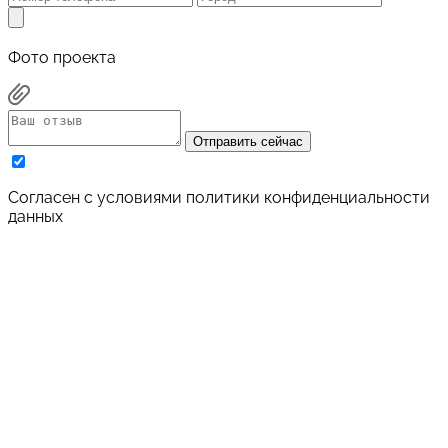
Фото проекта
Отправить сейчас
Cогласен с условиями
политики конфиденциальности
данных