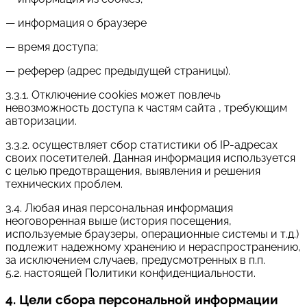
— информация о браузере
— время доступа;
— реферер (адрес предыдущей страницы).
3.3.1. Отключение cookies может повлечь
невозможность доступа к частям сайта , требующим
авторизации.
3.3.2. осуществляет сбор статистики об IP-адресах
своих посетителей. Данная информация используется
с целью предотвращения, выявления и решения
технических проблем.
3.4. Любая иная персональная информация
неоговоренная выше (история посещения,
используемые браузеры, операционные системы и т.д.)
подлежит надежному хранению и нераспространению,
за исключением случаев, предусмотренных в п.п.
5.2. настоящей Политики конфиденциальности.
4. Цели сбора персональной информации