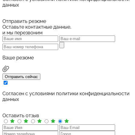
данных
Отправить резюме
Оставьте контактные данные,
и мы перезвоним
Ваше резюме
Отправить сейчас
Cогласен с условиями
политики конфиденциальности
данных
Оставить отзыв