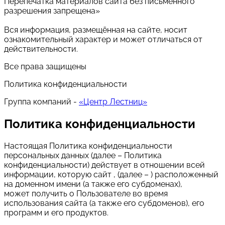
Перепечатка материалов сайта без письменного
разрешения запрещена»
Вся информация, размещённая на сайте, носит
ознакомительный характер и может отличаться от
действительности.
Все права защищены
Политика конфиденциальности
Группа компаний -
«Центр Лестниц»
Политика конфиденциальности
Настоящая Политика конфиденциальности
персональных данных (далее – Политика
конфиденциальности) действует в отношении всей
информации, которую сайт , (далее – ) расположенный
на доменном имени (а также его субдоменах),
может получить о Пользователе во время
использования сайта (а также его субдоменов), его
программ и его продуктов.