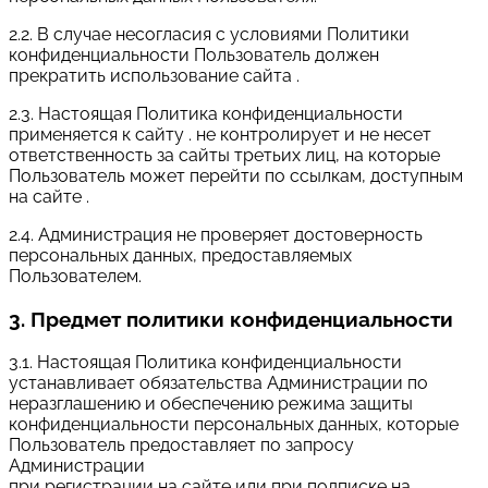
2.2. В случае несогласия с условиями Политики
конфиденциальности Пользователь должен
прекратить использование сайта .
2.3. Настоящая Политика конфиденциальности
применяется к сайту . не контролирует и не несет
ответственность за сайты третьих лиц, на которые
Пользователь может перейти по ссылкам, доступным
на сайте .
2.4. Администрация не проверяет достоверность
персональных данных, предоставляемых
Пользователем.
3. Предмет политики конфиденциальности
3.1. Настоящая Политика конфиденциальности
устанавливает обязательства Администрации по
неразглашению и обеспечению режима защиты
конфиденциальности персональных данных, которые
Пользователь предоставляет по запросу
Администрации
при регистрации на сайте или при подписке на