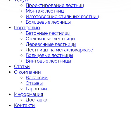
Проектирование лестниц
Монтаж лестниц
Изготовление стильных лестниц
Больцевые лесницы
Портфолио
Бетонные лестницы
Стеклянные лестницы
Деревянные лестницы
Лестницы на металлокаркасе
Больцевые лестницы
Винтовые лестницы
Статьи
О компании
Вакансии
Отзывы
Гарантии
Информация
Доставка
Контакты