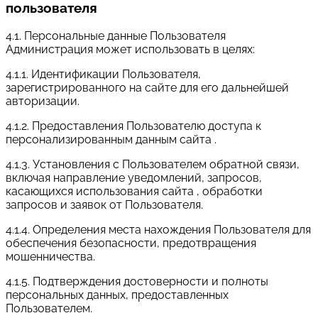
пользователя
4.1. Персональные данные Пользователя
Администрация может использовать в целях:
4.1.1. Идентификации Пользователя,
зарегистрированного на сайте для его дальнейшей
авторизации.
4.1.2. Предоставления Пользователю доступа к
персонализированным данным сайта .
4.1.3. Установления с Пользователем обратной связи,
включая направление уведомлений, запросов,
касающихся использования сайта , обработки
запросов и заявок от Пользователя.
4.1.4. Определения места нахождения Пользователя для
обеспечения безопасности, предотвращения
мошенничества.
4.1.5. Подтверждения достоверности и полноты
персональных данных, предоставленных
Пользователем.