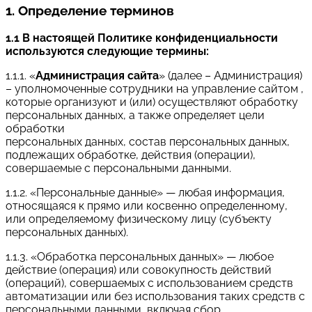
1. Определение терминов
1.1 В настоящей Политике конфиденциальности
используются следующие термины:
1.1.1. «
Администрация сайта
» (далее – Администрация)
– уполномоченные сотрудники на управление сайтом ,
которые организуют и (или) осуществляют обработку
персональных данных, а также определяет цели
обработки
персональных данных, состав персональных данных,
подлежащих обработке, действия (операции),
совершаемые с персональными данными.
1.1.2. «Персональные данные» — любая информация,
относящаяся к прямо или косвенно определенному,
или определяемому физическому лицу (субъекту
персональных данных).
1.1.3. «Обработка персональных данных» — любое
действие (операция) или совокупность действий
(операций), совершаемых с использованием средств
автоматизации или без использования таких средств с
персональными данными, включая сбор,