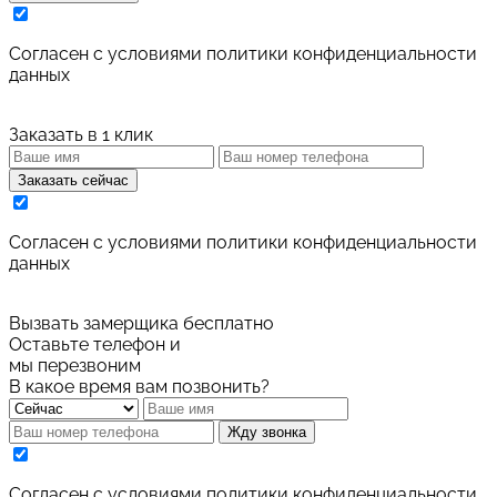
Cогласен с условиями
политики конфиденциальности
данных
Заказать в 1 клик
Заказать сейчас
Cогласен с условиями
политики конфиденциальности
данных
Вызвать замерщика бесплатно
Оставьте телефон и
мы перезвоним
В какое время вам позвонить?
Жду звонка
Cогласен с условиями
политики конфиденциальности