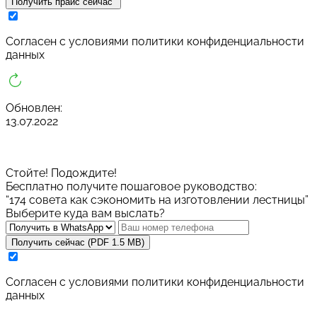
Получить прайс сейчас
Cогласен с условиями
политики конфиденциальности
данных
Обновлен:
13.07.2022
Стойте! Подождите!
Бесплатно получите пошаговое руководство:
“174 совета как сэкономить на изготовлении лестницы”
Выберите куда вам выслать?
Получить сейчас (PDF 1.5 MB)
Cогласен с условиями
политики конфиденциальности
данных