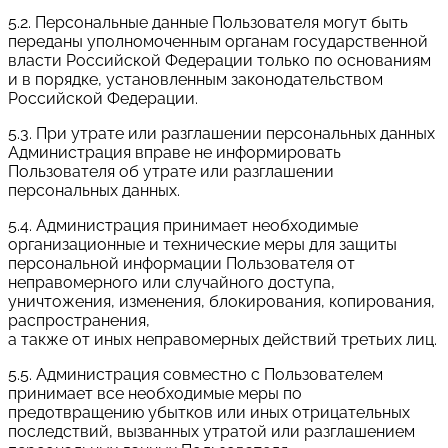
5.2. Персональные данные Пользователя могут быть
переданы уполномоченным органам государственной
власти Российской Федерации только по основаниям
и в порядке, установленным законодательством
Российской Федерации.
5.3. При утрате или разглашении персональных данных
Администрация вправе не информировать
Пользователя об утрате или разглашении
персональных данных.
5.4. Администрация принимает необходимые
организационные и технические меры для защиты
персональной информации Пользователя от
неправомерного или случайного доступа,
уничтожения, изменения, блокирования, копирования,
распространения,
а также от иных неправомерных действий третьих лиц.
5.5. Администрация совместно с Пользователем
принимает все необходимые меры по
предотвращению убытков или иных отрицательных
последствий, вызванных утратой или разглашением