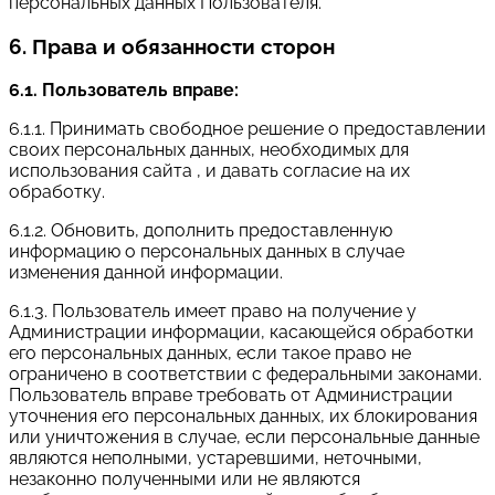
персональных данных Пользователя.
6. Права и обязанности сторон
6.1. Пользователь вправе:
6.1.1. Принимать свободное решение о предоставлении
своих персональных данных, необходимых для
использования сайта , и давать согласие на их
обработку.
6.1.2. Обновить, дополнить предоставленную
информацию о персональных данных в случае
изменения данной информации.
6.1.3. Пользователь имеет право на получение у
Администрации информации, касающейся обработки
его персональных данных, если такое право не
ограничено в соответствии с федеральными законами.
Пользователь вправе требовать от Администрации
уточнения его персональных данных, их блокирования
или уничтожения в случае, если персональные данные
являются неполными, устаревшими, неточными,
незаконно полученными или не являются