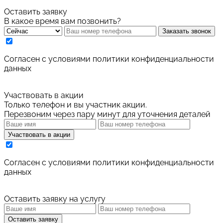
Оставить заявку
В какое время вам позвонить?
Заказать звонок
Cогласен с условиями
политики конфиденциальности
данных
Участвовать в акции
Только телефон и вы участник акции.
Перезвоним через пару минут для уточнения деталей
Участвовать в акции
Cогласен с условиями
политики конфиденциальности
данных
Оставить заявку на услугу
Оставить заявку