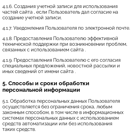
4.1.6. Создания учетной записи для использования
частей сайта , если Пользователь дал согласие на
создание учетной записи.
4.1.7. Уведомления Пользователя по электронной почте.
4.1.8. Предоставления Пользователю эффективной
технической поддержки при возникновении проблем,
связанных с использованием сайта .
4.1.9. Предоставления Пользователю с его согласия
специальных предложений, новостной рассылки и
иных сведений от имени сайта .
5. Способы и сроки обработки
персональной информации
5.1. Обработка персональных данных Пользователя
осуществляется без ограничения срока, любым
законным способом, в том числе в информационных
системах персональных данных с использованием
средств автоматизации или без использования
таких средств.