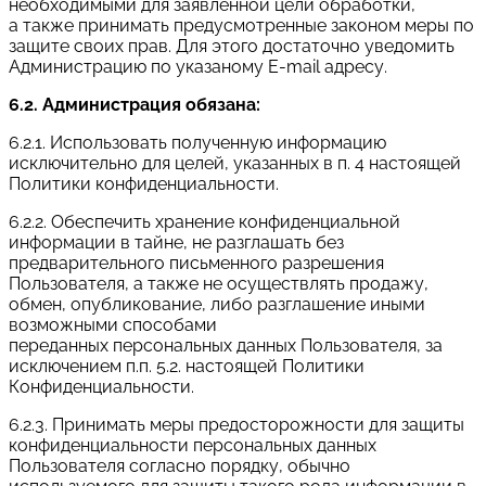
необходимыми для заявленной цели обработки,
а также принимать предусмотренные законом меры по
защите своих прав. Для этого достаточно уведомить
Администрацию по указаному E-mail адресу.
6.2. Администрация обязана:
6.2.1. Использовать полученную информацию
исключительно для целей, указанных в п. 4 настоящей
Политики конфиденциальности.
6.2.2. Обеспечить хранение конфиденциальной
информации в тайне, не разглашать без
предварительного письменного разрешения
Пользователя, а также не осуществлять продажу,
обмен, опубликование, либо разглашение иными
возможными способами
переданных персональных данных Пользователя, за
исключением п.п. 5.2. настоящей Политики
Конфиденциальности.
6.2.3. Принимать меры предосторожности для защиты
конфиденциальности персональных данных
Пользователя согласно порядку, обычно